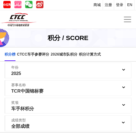
商城
注册
登录
EN
积分 / SCORE
积分榜
CTCC车手参赛评分
2026城市队积分
积分计算方式
年份
2025
赛事名称
TCR中国锦标赛
奖项
车手杯积分
成绩类型
全部成绩