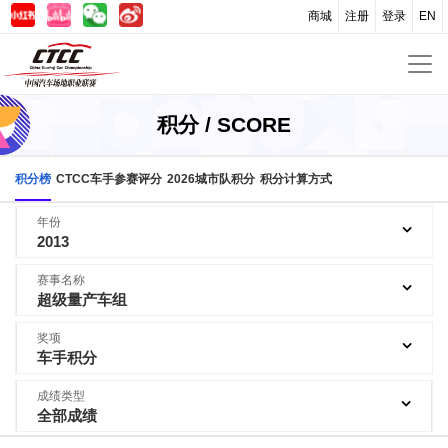
商城
注册
登录
EN
积分 / SCORE
积分榜
CTCC车手参赛评分
2026城市队积分
积分计算方式
年份
2013
赛事名称
超级量产车组
奖项
车手积分
成绩类型
全部成绩