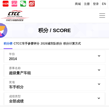
商城
注册
登录
EN
积分 / SCORE
积分榜
CTCC车手参赛评分
2026城市队积分
积分计算方式
年份
2014
赛事名称
超级量产车组
奖项
车手积分
成绩类型
全部成绩