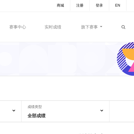
商城
注册
登录
EN
赛事中心
实时成绩
旗下赛事
成绩类型
全部成绩