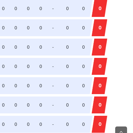
0
0
0
0
0
-
0
0
0
0
0
0
0
-
0
0
0
0
0
0
0
-
0
0
0
0
0
0
0
-
0
0
0
0
0
0
0
-
0
0
0
0
0
0
0
-
0
0
0
0
0
0
0
-
0
0