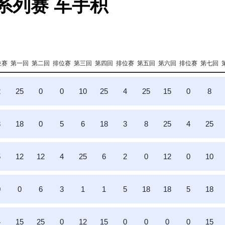
国系列赛 车手积
位赛
第一回
第二回
排位赛
第三回
第四回
排位赛
第五回
第六回
排位赛
第七回
2
25
0
0
10
25
4
25
15
0
8
3
18
0
5
6
18
3
8
25
4
25
5
12
12
4
25
6
2
0
12
0
10
0
0
6
3
1
1
5
18
18
5
18
4
15
25
0
12
15
0
0
0
0
15