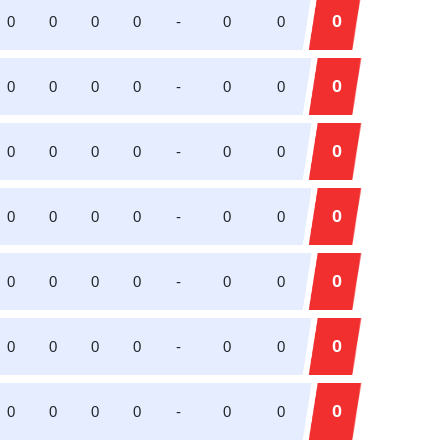
0
0
0
0
0
-
0
0
0
0
0
0
0
-
0
0
0
0
0
0
0
-
0
0
0
0
0
0
0
-
0
0
0
0
0
0
0
-
0
0
0
0
0
0
0
-
0
0
0
0
0
0
0
-
0
0