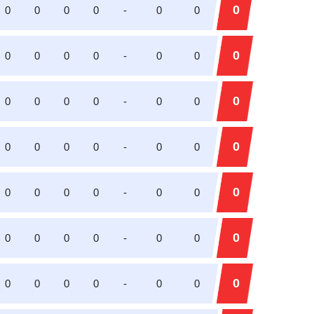
0
0
0
0
0
-
0
0
0
0
0
0
0
-
0
0
0
0
0
0
0
-
0
0
0
0
0
0
0
-
0
0
0
0
0
0
0
-
0
0
0
0
0
0
0
-
0
0
0
0
0
0
0
-
0
0