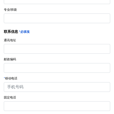
专业/班级
联系信息
*必填项
通讯地址
邮政编码
*
移动电话
固定电话