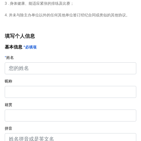
3 . 身体健康、能适应紧张的排练及比赛；
4. 并未与除主办单位以外的任何其他单位签订经纪合同或类似的其他协议。
填写个人信息
基本信息
*必填项
*
姓名
昵称
籍贯
拼音