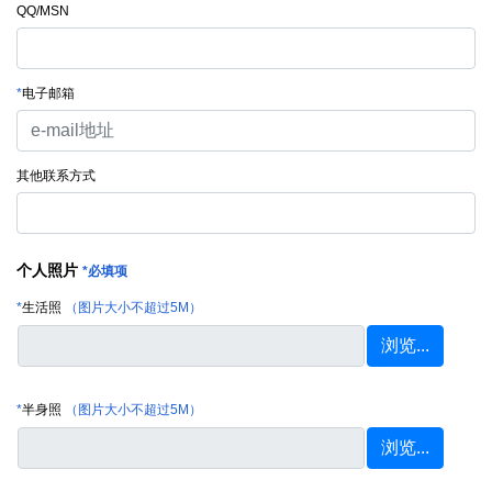
QQ/MSN
*
电子邮箱
其他联系方式
个人照片
*必填项
*
生活照
（图片大小不超过5M）
*
半身照
（图片大小不超过5M）