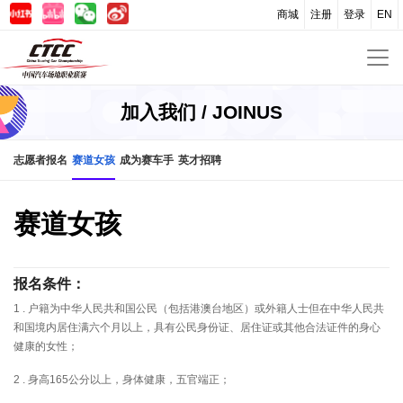
商城
注册
登录
EN
加入我们 / JOINUS
志愿者报名
赛道女孩
成为赛车手
英才招聘
赛道女孩
报名条件：
1 . 户籍为中华人民共和国公民（包括港澳台地区）或外籍人士但在中华人民共
和国境内居住满六个月以上，具有公民身份证、居住证或其他合法证件的身心
健康的女性；
2 . 身高165公分以上，身体健康，五官端正；