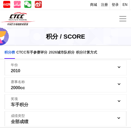
商城
注册
登录
EN
积分 / SCORE
积分榜
CTCC车手参赛评分
2026城市队积分
积分计算方式
年份
2010
赛事名称
2000cc
奖项
车手积分
成绩类型
全部成绩