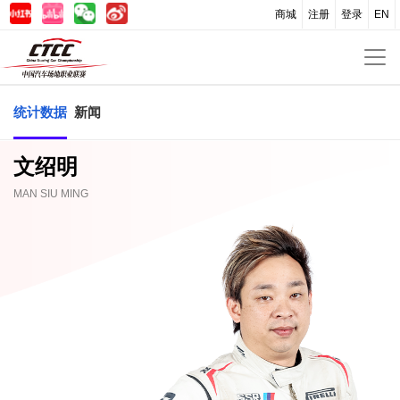
商城
注册
登录
EN
统计数据
新闻
文绍明
MAN SIU MING