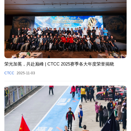
荣光加冕，共赴巅峰 | CTCC 2025赛季各大年度荣誉揭晓
CTCC
2025-11-03