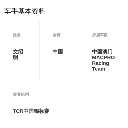
车手基本资料
姓名
国籍
所属车队
文绍
中国
中国澳门
明
MACPRO
Racing
Team
参赛组别
TCR中国锦标赛