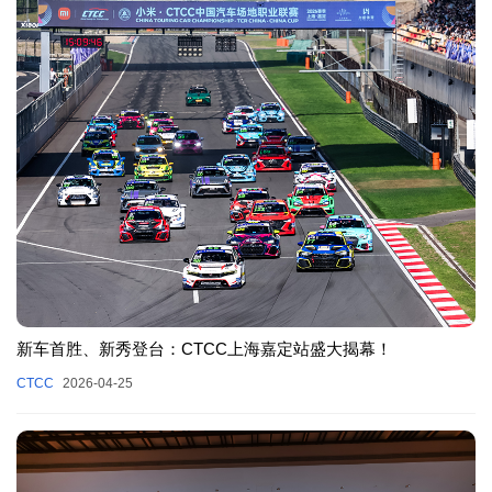
新车首胜、新秀登台：CTCC上海嘉定站盛大揭幕！
CTCC
2026-04-25