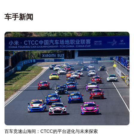
车手新闻
百车竞速山海间：CTCC的平台进化与未来探索