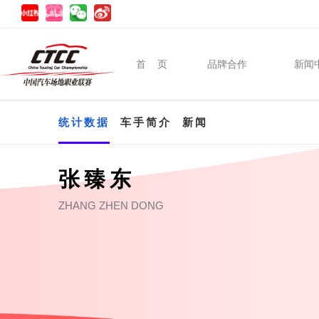
首 页
品牌合作
新闻
统计数据
车手简介
新闻
张臻东
ZHANG ZHEN DONG