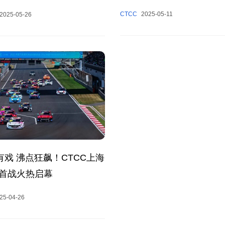
收官
CTCC
2025-05-11
2025-05-26
”有戏 沸点狂飙！CTCC上海
首战火热启幕
25-04-26