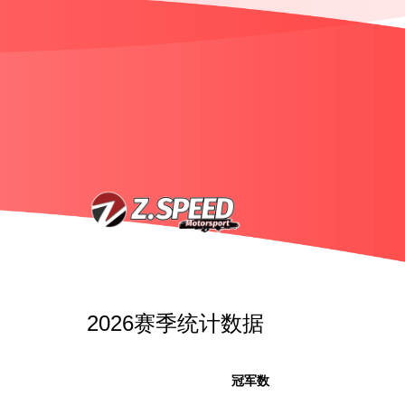
2026赛季统计数据
冠军数