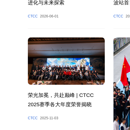
进化与未来探索
波站首
CTCC
2026-06-01
CTCC
20
荣光加冕，共赴巅峰 | CTCC
2025赛季各大年度荣誉揭晓
CTCC
2025-11-03