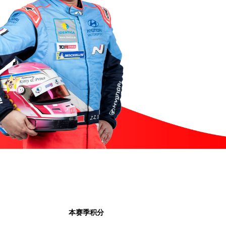
本赛季积分