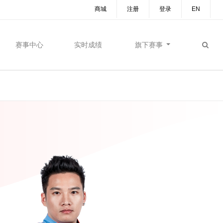
商城
注册
登录
EN
赛事中心
实时成绩
旗下赛事