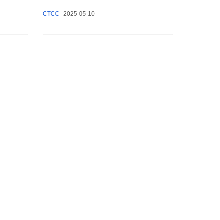
彩呈现
CTCC
2025-05-10