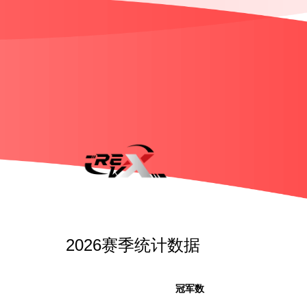
2026赛季统计数据
冠军数