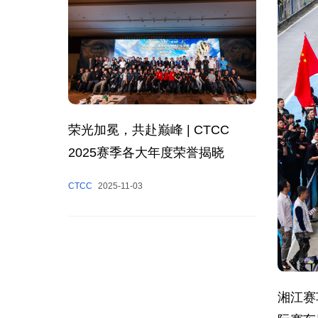
荣光加冕，共赴巅峰 | CTCC
2025赛季各大年度荣誉揭晓
CTCC
2025-11-03
湘江赛