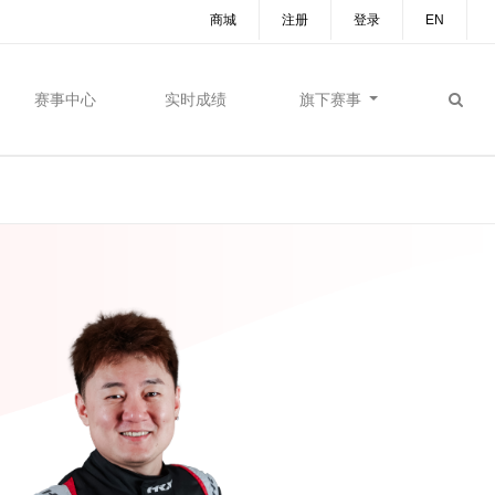
商城
注册
登录
EN
赛事中心
实时成绩
旗下赛事