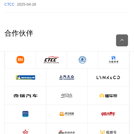
CTCC
2025-04-26
合作伙伴