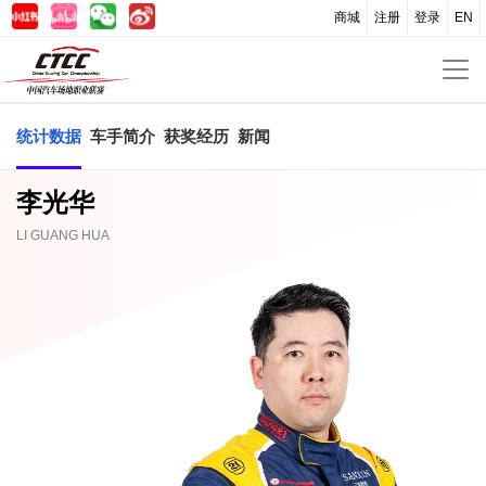
商城
注册
登录
EN
统计数据
车手简介
获奖经历
新闻
李光华
LI GUANG HUA