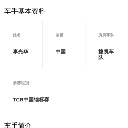
车手基本资料
姓名
国籍
所属车队
李光华
中国
捷凯车
队
参赛组别
TCR中国锦标赛
车手简介