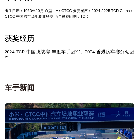
出生日期：1983年10月 血型：A+ CTCC 参赛履历：2024-2025 TCR China /
CTCC 中国汽车场地职业联赛 历年参赛组别：TCR
获奖经历
2024 TCR 中国挑战赛 年度车手冠军、2024 香港房车赛分站冠
军
车手新闻