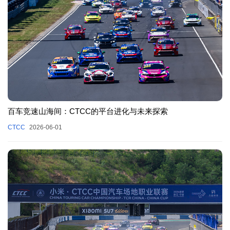
百车竞速山海间：CTCC的平台进化与未来探索
CTCC
2026-06-01