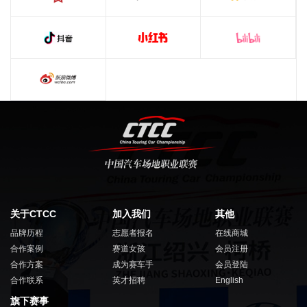
关于CTCC
加入我们
其他
品牌历程
志愿者报名
在线商城
合作案例
赛道女孩
会员注册
合作方案
成为赛车手
会员登陆
合作联系
英才招聘
English
旗下赛事