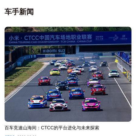
车手新闻
百车竞速山海间：CTCC的平台进化与未来探索