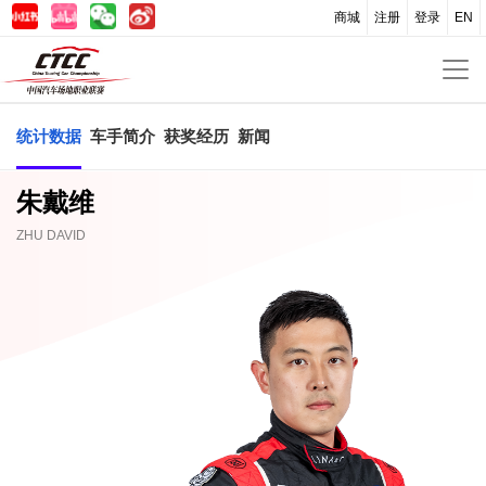
商城
注册
登录
EN
统计数据
车手简介
获奖经历
新闻
朱戴维
ZHU DAVID