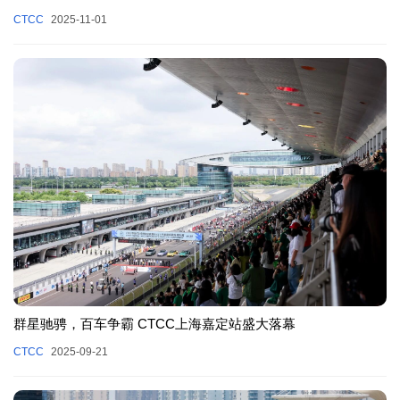
CTCC
2025-11-01
群星驰骋，百车争霸 CTCC上海嘉定站盛大落幕
CTCC
2025-09-21