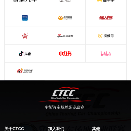
关于CTCC
加入我们
其他