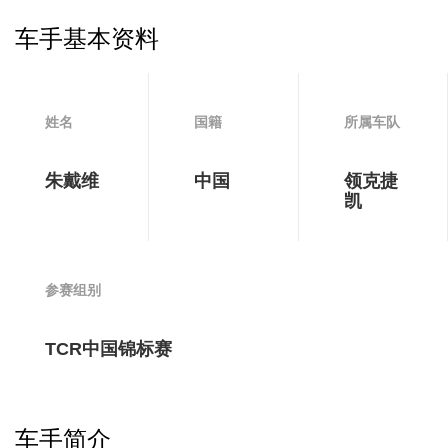
车手基本资料
姓名
国籍
所属车队
朱戴维
中国
领克捷
凯
参赛组别
TCR中国锦标赛
车手简介