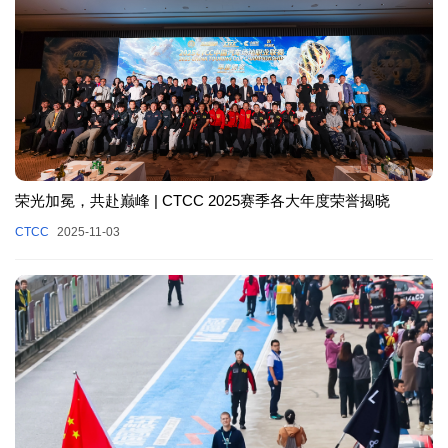
荣光加冕，共赴巅峰 | CTCC 2025赛季各大年度荣誉揭晓
CTCC
2025-11-03