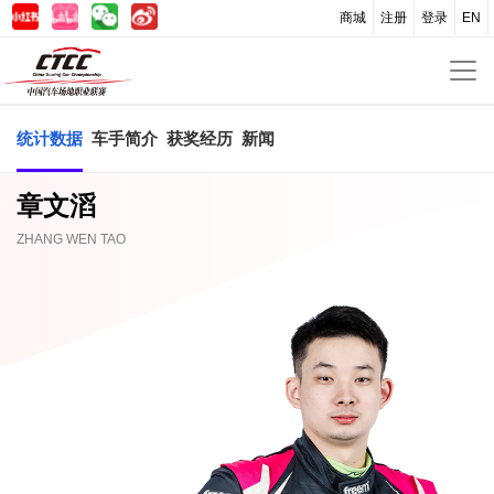
商城
注册
登录
EN
统计数据
车手简介
获奖经历
新闻
章文滔
ZHANG WEN TAO