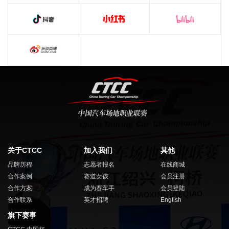
关于CTCC
加入我们
其他
品牌历程
志愿者报名
在线商城
合作案例
赛道女孩
会员注册
合作方案
成为赛车手
会员登陆
合作联系
英才招聘
English
旗下赛事