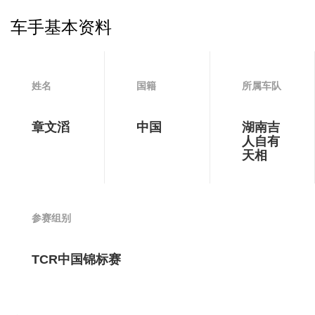
车手基本资料
姓名
国籍
所属车队
章文滔
中国
湖南吉
人自有
天相
参赛组别
TCR中国锦标赛