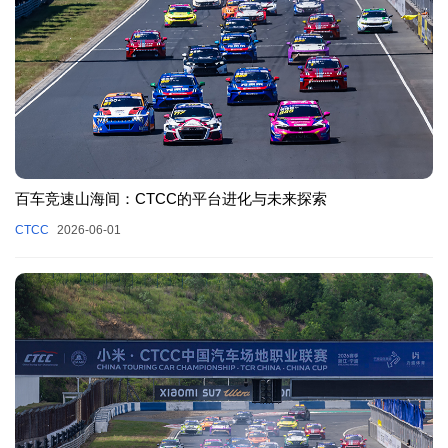
百车竞速山海间：CTCC的平台进化与未来探索
CTCC
2026-06-01