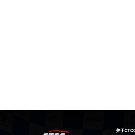
关于CTC