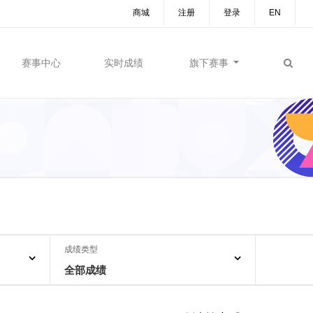
商城
注册
登录
EN
赛事中心
实时成绩
旗下赛事
成绩类型
全部成绩