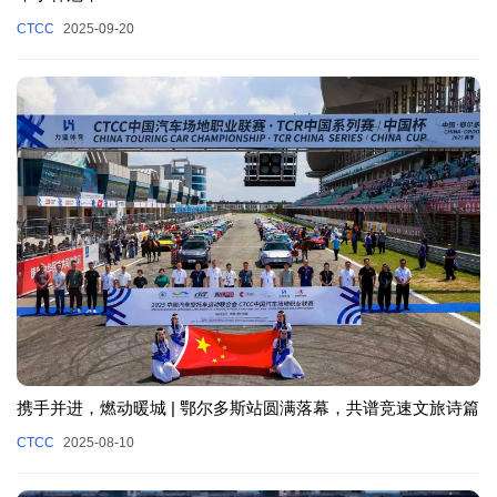
CTCC
2025-09-20
携手并进，燃动暖城 | 鄂尔多斯站圆满落幕，共谱竞速文旅诗篇
CTCC
2025-08-10