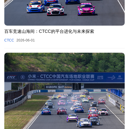
百车竞速山海间：CTCC的平台进化与未来探索
CTCC
2026-06-01