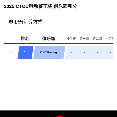
2025 CTCC电动赛车杯 俱乐部积分
积分计算方式
排名
俱乐部
排位赛
第一回
第二回
排位赛
-
-
-
-
1
ONE Racing