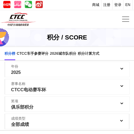
商城
注册
登录
EN
积分 / SCORE
积分榜
CTCC车手参赛评分
2026城市队积分
积分计算方式
年份
2025
赛事名称
CTCC电动赛车杯
奖项
俱乐部积分
成绩类型
全部成绩