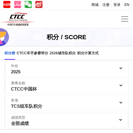
商城
注册
登录
EN
积分 / SCORE
积分榜
CTCC车手参赛评分
2026城市队积分
积分计算方式
年份
2025
赛事名称
CTCC中国杯
奖项
TCS组车队积分
成绩类型
全部成绩