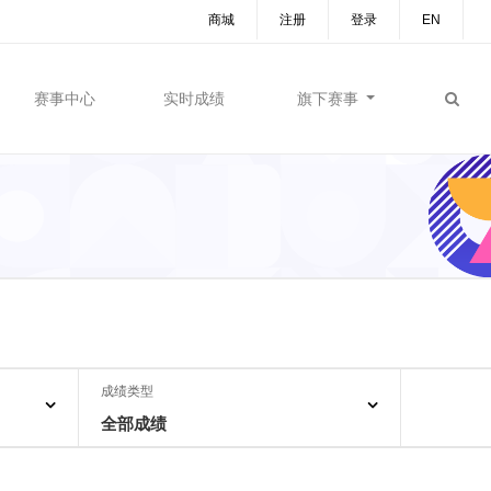
商城
注册
登录
EN
赛事中心
实时成绩
旗下赛事
成绩类型
全部成绩