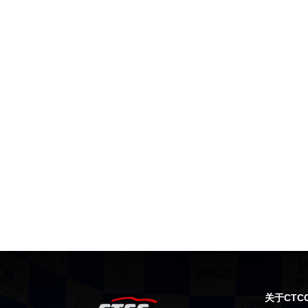
关于CTC