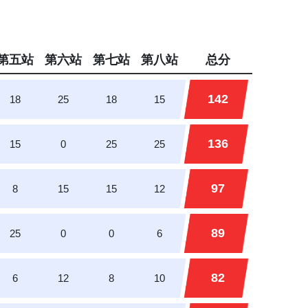
第五站
第六站
第七站
第八站
总分
142
18
25
18
15
136
15
0
25
25
97
8
15
15
12
89
25
0
0
6
82
6
12
8
10