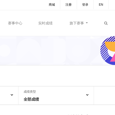
商城
注册
登录
EN
赛事中心
实时成绩
旗下赛事
成绩类型
全部成绩