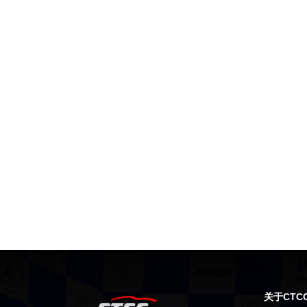
关于CTC