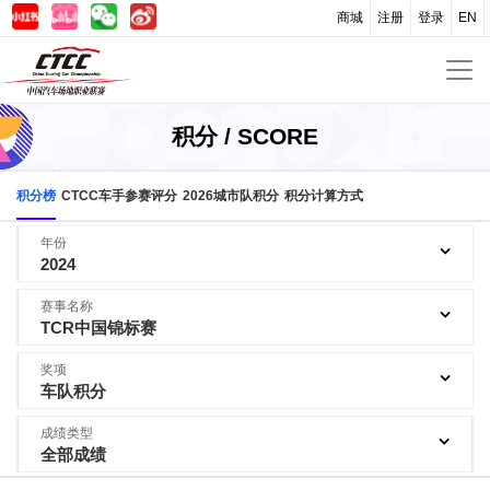
商城
注册
登录
EN
积分 / SCORE
积分榜
CTCC车手参赛评分
2026城市队积分
积分计算方式
年份
2024
赛事名称
TCR中国锦标赛
奖项
车队积分
成绩类型
全部成绩