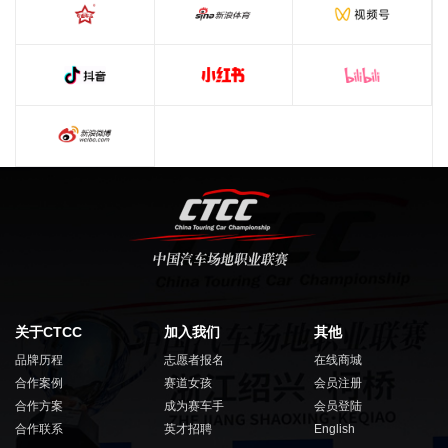
关于CTCC
加入我们
其他
品牌历程
志愿者报名
在线商城
合作案例
赛道女孩
会员注册
合作方案
成为赛车手
会员登陆
合作联系
英才招聘
English