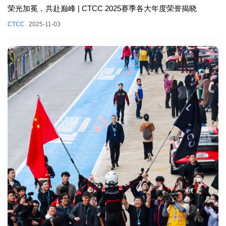
荣光加冕，共赴巅峰 | CTCC 2025赛季各大年度荣誉揭晓
CTCC
2025-11-03