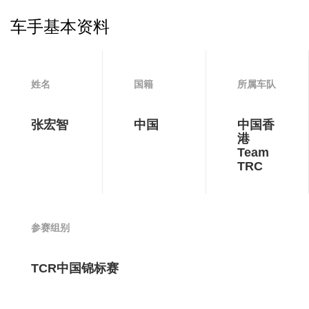
车手基本资料
姓名
国籍
所属车队
张宏智
中国
中国香
港
Team
TRC
参赛组别
TCR中国锦标赛