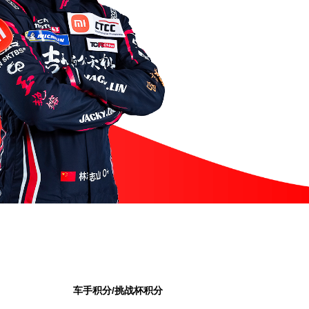
车手积分/挑战杯积分