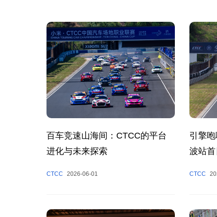
百车竞速山海间：CTCC的平台
引擎咆
进化与未来探索
波站首
CTCC
2026-06-01
CTCC
20