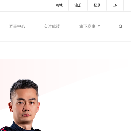
商城
注册
登录
EN
赛事中心
实时成绩
旗下赛事