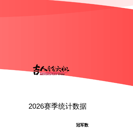
2026赛季统计数据
冠军数