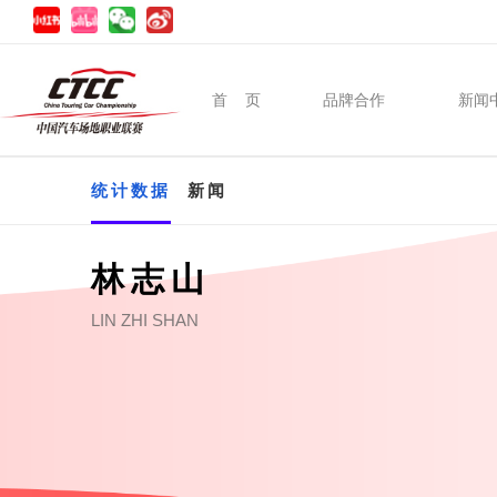
首 页
品牌合作
新闻
统计数据
新闻
林志山
LIN ZHI SHAN