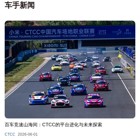
车手新闻
百车竞速山海间：CTCC的平台进化与未来探索
CTCC
2026-06-01