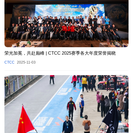
荣光加冕，共赴巅峰 | CTCC 2025赛季各大年度荣誉揭晓
CTCC
2025-11-03