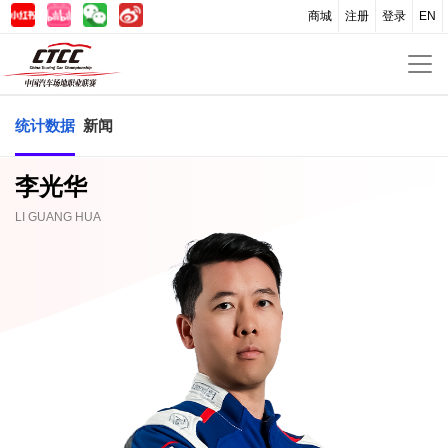
商城
注册
登录
EN
统计数据
新闻
李光华
LI GUANG HUA