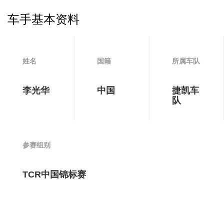
车手基本资料
姓名
国籍
所属车队
李光华
中国
捷凯车
队
参赛组别
TCR中国锦标赛