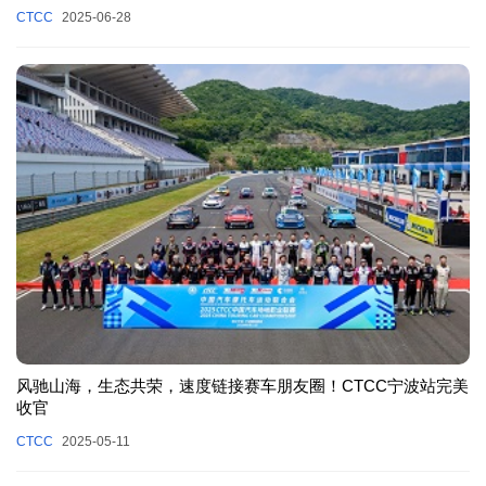
CTCC
2025-06-28
风驰山海，生态共荣，速度链接赛车朋友圈！CTCC宁波站完美
收官
CTCC
2025-05-11