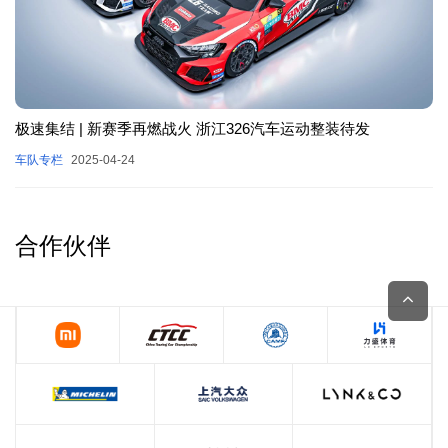
极速集结 | 新赛季再燃战火 浙江326汽车运动整装待发
车队专栏
2025-04-24
合作伙伴