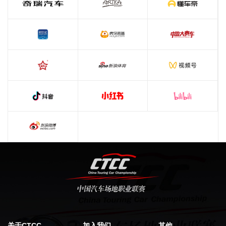
关于CTCC
加入我们
其他