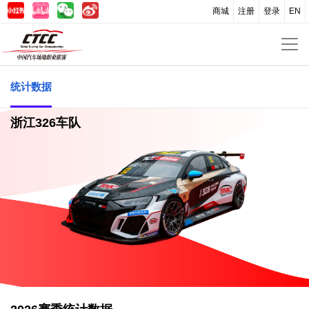
商城
注册
登录
EN
统计数据
浙江326车队