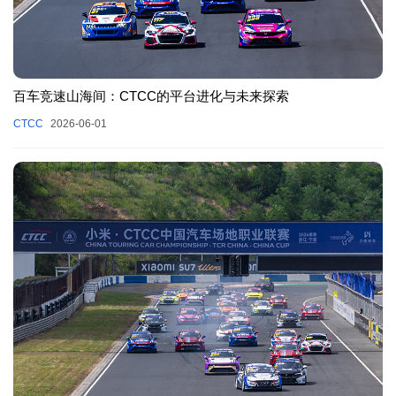
百车竞速山海间：CTCC的平台进化与未来探索
CTCC
2026-06-01