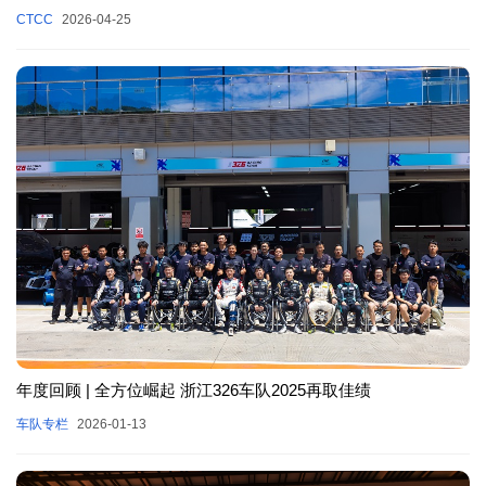
CTCC
2026-04-25
年度回顾 | 全方位崛起 浙江326车队2025再取佳绩
车队专栏
2026-01-13