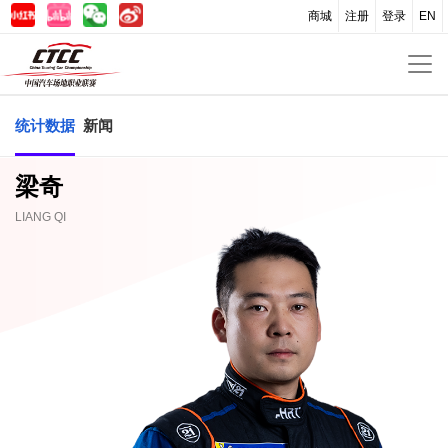
商城
注册
登录
EN
统计数据
新闻
梁奇
LIANG QI