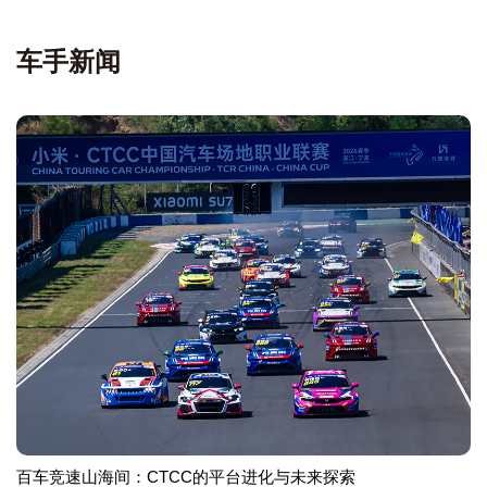
车手新闻
百车竞速山海间：CTCC的平台进化与未来探索