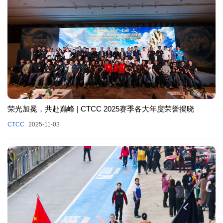
荣光加冕，共赴巅峰 | CTCC 2025赛季各大年度荣誉揭晓
CTCC
2025-11-03