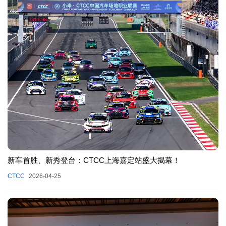
新车首胜、新秀登台：CTCC上海嘉定站盛大揭幕！
CTCC
2026-04-25