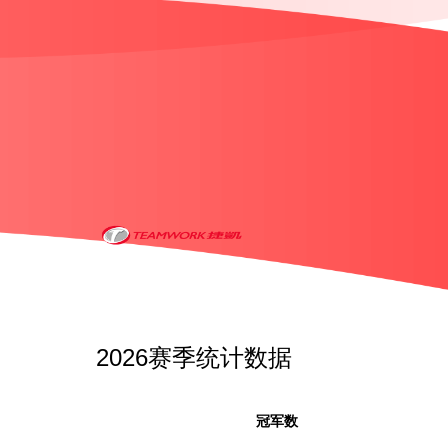
2026赛季统计数据
冠军数