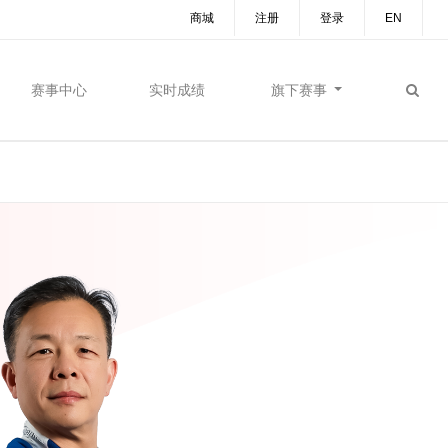
商城
注册
登录
EN
赛事中心
实时成绩
旗下赛事