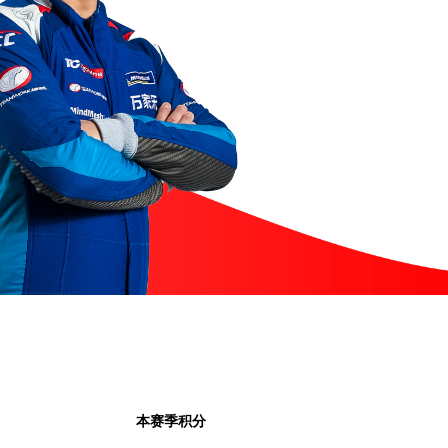
本赛季积分