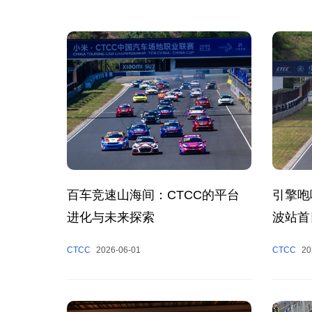
百车竞速山海间：CTCC的平台
引擎咆
进化与未来探索
波站首
CTCC
2026-06-01
CTCC
20