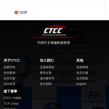
关于CTCC
加入我们
其他
品牌历程
志愿者报名
在线商城
合作案例
赛道女孩
会员注册
合作方案
成为赛车手
会员登陆
合作联系
英才招聘
English
旗下赛事
CTCC 中国杯
TCR China