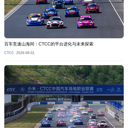
百车竞速山海间：CTCC的平台进化与未来探索
CTCC
2026-06-01