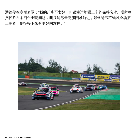
潘德俊在赛后表示：“我的起步不太好，但很幸运能跟上车阵保持名次。我的换
挡拨片在本回合出现问题，我只能尽量克服困难前进，最终运气不错以全场第
三完赛，期待接下来有更好的发挥。”