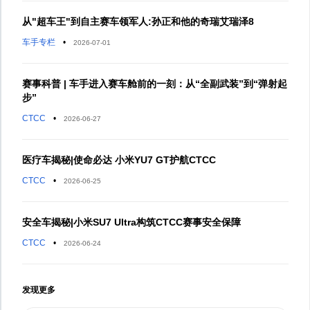
从"超车王"到自主赛车领军人:孙正和他的奇瑞艾瑞泽8
车手专栏
•
2026-07-01
赛事科普 | 车手进入赛车舱前的一刻：从“全副武装”到“弹射起
步”
CTCC
•
2026-06-27
医疗车揭秘|使命必达 小米YU7 GT护航CTCC
CTCC
•
2026-06-25
安全车揭秘|小米SU7 Ultra构筑CTCC赛事安全保障
CTCC
•
2026-06-24
发现更多