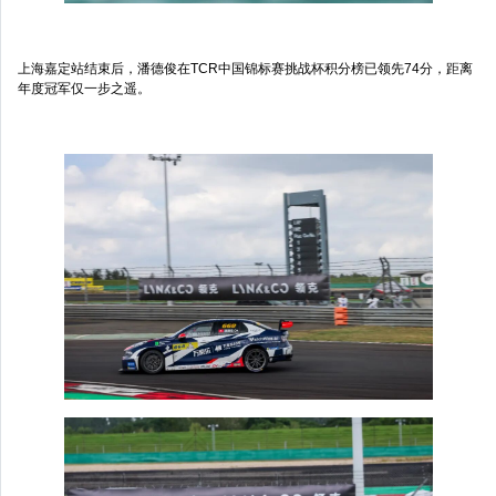
上海嘉定站结束后，潘德俊在TCR中国锦标赛挑战杯积分榜已领先74分，距离
年度冠军仅一步之遥。