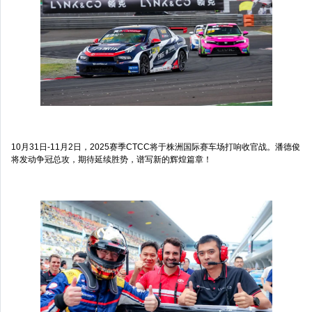
10月31日-11月2日，2025赛季CTCC将于株洲国际赛车场打响收官战。潘德俊
将发动争冠总攻，期待延续胜势，谱写新的辉煌篇章！