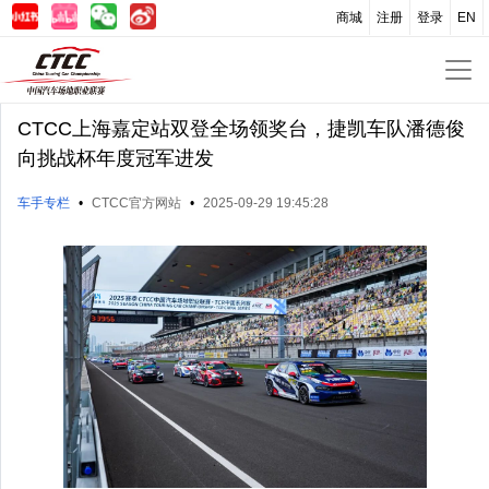
商城
注册
登录
EN
CTCC上海嘉定站双登全场领奖台，捷凯车队潘德俊
向挑战杯年度冠军进发
车手专栏
•
CTCC官方网站
•
2025-09-29 19:45:28