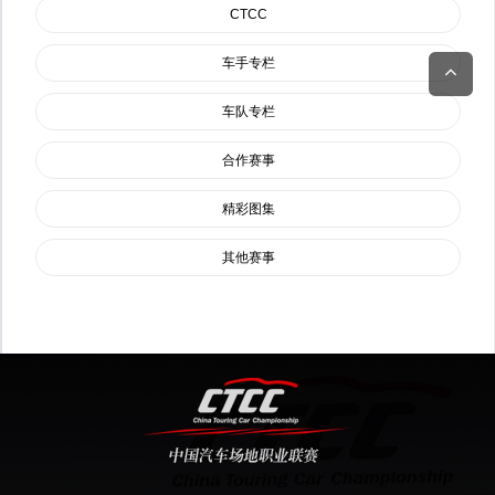
CTCC
车手专栏
车队专栏
合作赛事
精彩图集
其他赛事