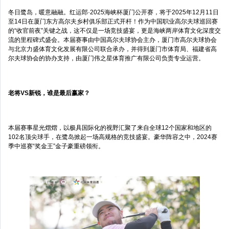
冬日鹭岛，暖意融融。红运郎·2025海峡杯厦门公开赛，将于2025年12月11日
至14日在厦门东方高尔夫乡村俱乐部正式开杆！作为中国职业高尔夫球巡回赛
的“收官前夜”关键之战，这不仅是一场竞技盛宴，更是海峡两岸体育文化深度交
流的里程碑式盛会。本届赛事由中国高尔夫球协会主办，厦门市高尔夫球协会
与北京力盛体育文化发展有限公司联合承办，并得到厦门市体育局、福建省高
尔夫球协会的协办支持，由厦门伟之星体育推广有限公司负责专业运营。
老将VS新锐，谁是最后赢家？
本届赛事星光熠熠，以极具国际化的视野汇聚了来自全球12个国家和地区的
102名顶尖球手，在鹭岛掀起一场高规格的竞技盛宴。豪华阵容之中，2024赛
季中巡赛“奖金王”金子豪重磅领衔。