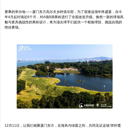
赛事的举办地——厦门东方高尔夫乡村俱乐部，为了迎接这场年终盛宴，自今
年4月起封场近6个月，对A场9洞果岭进行了全面改造升级。焕然一新的球场风
貌与更具挑战性的果岭设计，将为顶尖球手们提供一个检验球技、挑战自我的
绝佳赛场。
12月11日，让我们相聚厦门东方，在海风与绿茵之间，共同见证这场“挥杆鹭