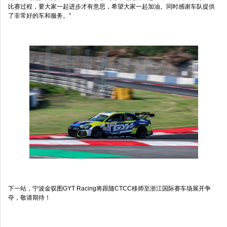
比赛过程，要大家一起进步才有意思，希望大家一起加油。同时感谢车队提供
了非常好的车和服务。”
下一站，宁波金驭图GYT Racing将跟随CTCC移师至浙江国际赛车场展开争
夺，敬请期待！