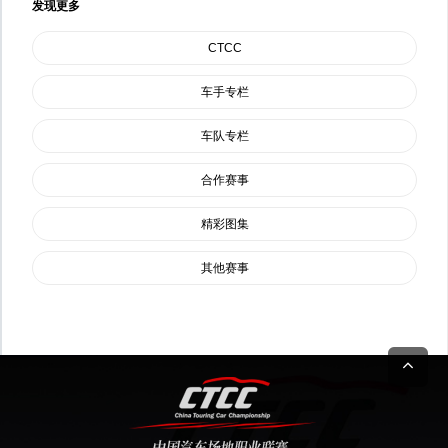
发现更多
CTCC
车手专栏
车队专栏
合作赛事
精彩图集
其他赛事