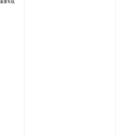
探索赛车线