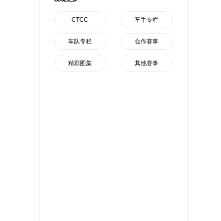
CTCC
车手专栏
车队专栏
合作赛事
精彩图集
其他赛事