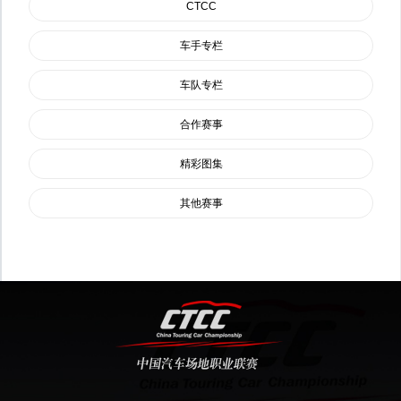
CTCC
车手专栏
车队专栏
合作赛事
精彩图集
其他赛事